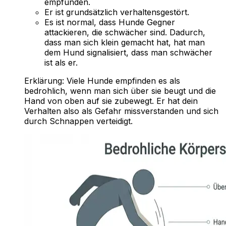
empfunden.
Er ist grundsätzlich verhaltensgestört.
Es ist normal, dass Hunde Gegner
attackieren, die schwächer sind. Dadurch,
dass man sich klein gemacht hat, hat man
dem Hund signalisiert, dass man schwächer
ist als er.
Erklärung:
Viele Hunde empfinden es als
bedrohlich, wenn man sich über sie beugt und die
Hand von oben auf sie zubewegt. Er hat dein
Verhalten also als Gefahr missverstanden und sich
durch Schnappen verteidigt.