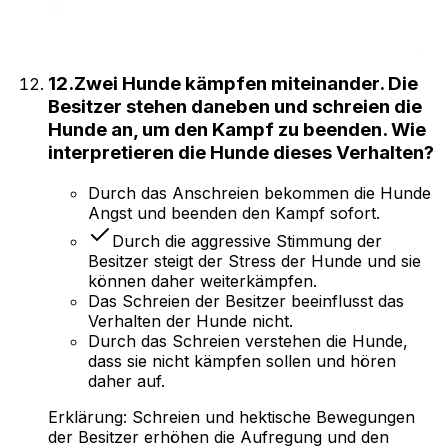
12
.
Zwei Hunde kämpfen miteinander. Die
Besitzer stehen daneben und schreien die
Hunde an, um den Kampf zu beenden. Wie
interpretieren die Hunde dieses Verhalten?
Durch das Anschreien bekommen die Hunde
Angst und beenden den Kampf sofort.
Durch die aggressive Stimmung der
Besitzer steigt der Stress der Hunde und sie
können daher weiterkämpfen.
Das Schreien der Besitzer beeinflusst das
Verhalten der Hunde nicht.
Durch das Schreien verstehen die Hunde,
dass sie nicht kämpfen sollen und hören
daher auf.
Erklärung:
Schreien und hektische Bewegungen
der Besitzer erhöhen die Aufregung und den