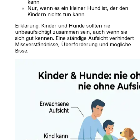
kann.
Nur, wenn es ein kleiner Hund ist, der den
Kindern nichts tun kann.
Erklärung:
Kinder und Hunde sollten nie
unbeaufsichtigt zusammen sein, auch wenn sie
sich gut kennen. Eine ständige Aufsicht verhindert
Missverständnisse, Überforderung und mögliche
Bisse.