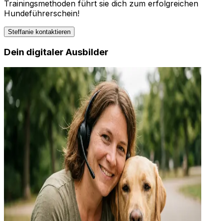
Trainingsmethoden führt sie dich zum erfolgreichen
Hundeführerschein!
Steffanie
kontaktieren
Dein digitaler Ausbilder