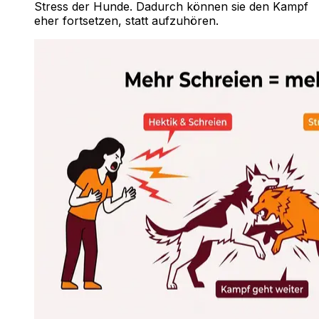
Stress der Hunde. Dadurch können sie den Kampf
eher fortsetzen, statt aufzuhören.