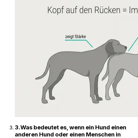
3
.
Was bedeutet es, wenn ein Hund einen
anderen Hund oder einen Menschen in