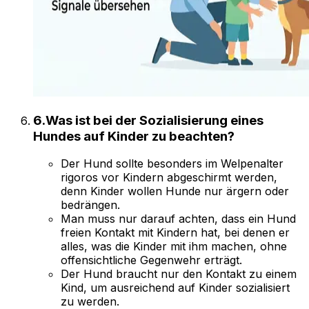
6
.
Was ist bei der Sozialisierung eines
Hundes auf Kinder zu beachten?
Der Hund sollte besonders im Welpenalter
rigoros vor Kindern abgeschirmt werden,
denn Kinder wollen Hunde nur ärgern oder
bedrängen.
Man muss nur darauf achten, dass ein Hund
freien Kontakt mit Kindern hat, bei denen er
alles, was die Kinder mit ihm machen, ohne
offensichtliche Gegenwehr erträgt.
Der Hund braucht nur den Kontakt zu einem
Kind, um ausreichend auf Kinder sozialisiert
zu werden.