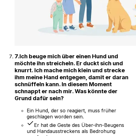
7
.
Ich beuge mich über einen Hund und
möchte ihn streicheln. Er duckt sich und
knurrt. Ich mache mich klein und strecke
ihm meine Hand entgegen, damit er daran
schnüffeln kann. In diesem Moment
schnappt er nach mir. Was könnte der
Grund dafür sein?
Ein Hund, der so reagiert, muss früher
geschlagen worden sein.
Er hat die Geste des Über-ihn-Beugens
und Handausstreckens als Bedrohung