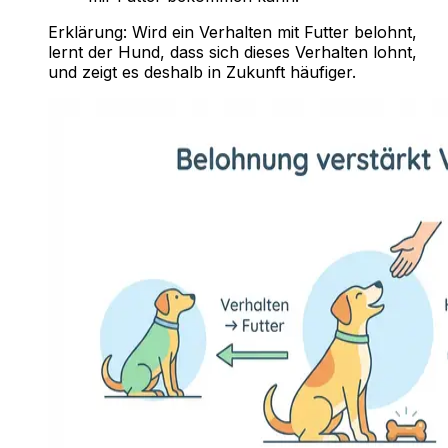
Erklärung:
Wird ein Verhalten mit Futter belohnt,
lernt der Hund, dass sich dieses Verhalten lohnt,
und zeigt es deshalb in Zukunft häufiger.