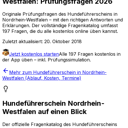
Westfalen: Prüfungsfragen 2026
Originale Prüfungsfragen
des Hundeführerscheins in
Nordrhein-Westfalen
– mit den richtigen Antworten und
Erklärungen. Der vollständige Fragenkatalog umfasst
197
Fragen, die du alle kostenlos online üben kannst.
Zuletzt aktualisiert:
20. Oktober 2018
Jetzt kostenlos starten
Alle
197
Fragen kostenlos in
der App üben – inkl. Prüfungssimulation.
Mehr zum Hundeführerschein in Nordrhein-
Westfalen (Ablauf, Kosten, Termine)
Hundeführerschein Nordrhein-
Westfalen auf einen Blick
Der offizielle Fragenkatalog des Hundeführerscheins