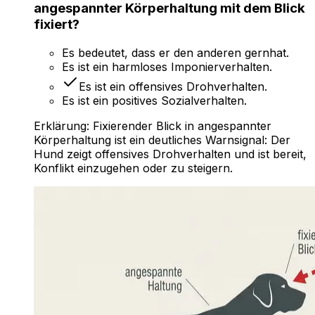
angespannter Körperhaltung mit dem Blick
fixiert?
Es bedeutet, dass er den anderen gernhat.
Es ist ein harmloses Imponierverhalten.
Es ist ein offensives Drohverhalten.
Es ist ein positives Sozialverhalten.
Erklärung:
Fixierender Blick in angespannter
Körperhaltung ist ein deutliches Warnsignal: Der
Hund zeigt offensives Drohverhalten und ist bereit,
Konflikt einzugehen oder zu steigern.