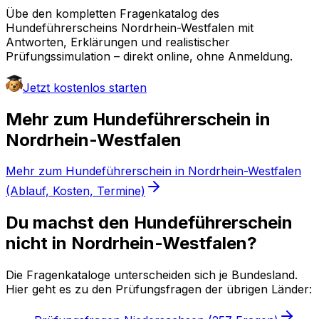
Übe den kompletten Fragenkatalog
des
Hundeführerscheins Nordrhein-Westfalen
mit
Antworten, Erklärungen und realistischer
Prüfungssimulation – direkt online, ohne Anmeldung.
Jetzt kostenlos starten
Mehr
zum Hundeführerschein
in
Nordrhein-Westfalen
Mehr zum Hundeführerschein in Nordrhein-Westfalen
(Ablauf, Kosten, Termine)
Du machst den Hundeführerschein
nicht in Nordrhein-Westfalen?
Die Fragenkataloge unterscheiden sich je Bundesland.
Hier geht es zu den Prüfungsfragen der übrigen Länder: