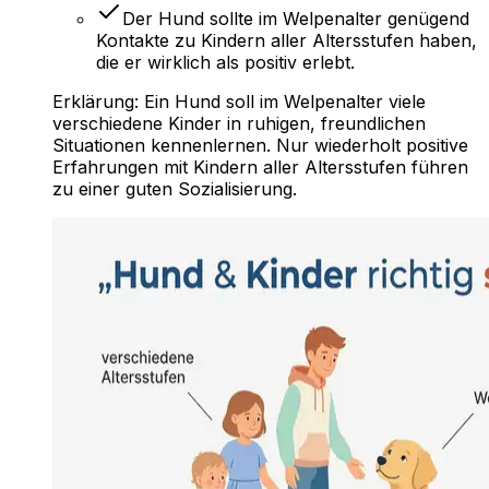
Der Hund sollte im Welpenalter genügend
Kontakte zu Kindern aller Altersstufen haben,
die er wirklich als positiv erlebt.
Erklärung:
Ein Hund soll im Welpenalter viele
verschiedene Kinder in ruhigen, freundlichen
Situationen kennenlernen. Nur wiederholt positive
Erfahrungen mit Kindern aller Altersstufen führen
zu einer guten Sozialisierung.