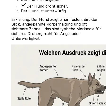
Der Hund droht sicher.
Der Hund ist unterwürfig.
Erklärung:
Der Hund zeigt einen festen, direkten
Blick, angespannte Körperhaltung und oft
sichtbare Zähne – das sind typische Merkmale für
sicheres Drohen, nicht für Angst oder
Unterwürfigkeit.