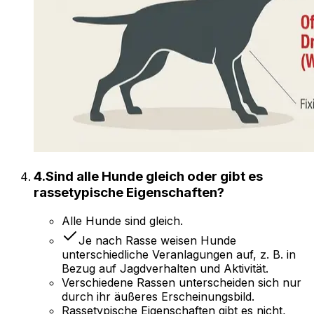
4
.
Sind alle Hunde gleich oder gibt es
rassetypische Eigenschaften?
Alle Hunde sind gleich.
Je nach Rasse weisen Hunde
unterschiedliche Veranlagungen auf, z. B. in
Bezug auf Jagdverhalten und Aktivität.
Verschiedene Rassen unterscheiden sich nur
durch ihr äußeres Erscheinungsbild.
Rassetypische Eigenschaften gibt es nicht,