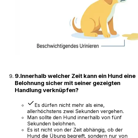
9
.
Innerhalb welcher Zeit kann ein Hund eine
Belohnung sicher mit seiner gezeigten
Handlung verknüpfen?
Es dürfen nicht mehr als eine,
allerhöchstens zwei Sekunden vergehen.
Man sollte den Hund innerhalb von fünf
Sekunden belohnen.
Es ist nicht von der Zeit abhängig, ob der
Hund die Übung begreift, sondern nur von