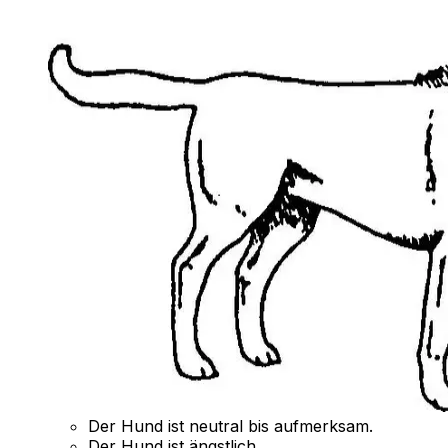
Der Hund ist neutral bis aufmerksam.
Der Hund ist ängstlich.