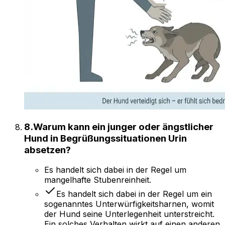
8
.
Warum kann ein junger oder ängstlicher
Hund in Begrüßungssituationen Urin
absetzen?
Es handelt sich dabei in der Regel um
mangelhafte Stubenreinheit.
Es handelt sich dabei in der Regel um ein
sogenanntes Unterwürfigkeitsharnen, womit
der Hund seine Unterlegenheit unterstreicht.
Ein solches Verhalten wirkt auf einen anderen