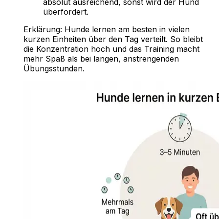
absolut ausreichend, sonst wird der Hund
überfordert.
Erklärung:
Hunde lernen am besten in vielen
kurzen Einheiten über den Tag verteilt. So bleibt
die Konzentration hoch und das Training macht
mehr Spaß als bei langen, anstrengenden
Übungsstunden.