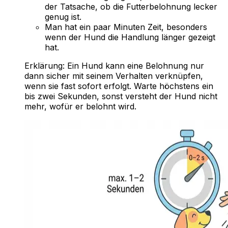
der Tatsache, ob die Futterbelohnung lecker
genug ist.
Man hat ein paar Minuten Zeit, besonders
wenn der Hund die Handlung länger gezeigt
hat.
Erklärung:
Ein Hund kann eine Belohnung nur
dann sicher mit seinem Verhalten verknüpfen,
wenn sie fast sofort erfolgt. Warte höchstens ein
bis zwei Sekunden, sonst versteht der Hund nicht
mehr, wofür er belohnt wird.