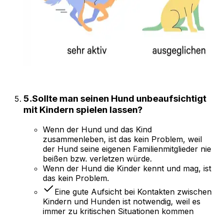
5
.
Sollte man seinen Hund unbeaufsichtigt
mit Kindern spielen lassen?
Wenn der Hund und das Kind
zusammenleben, ist das kein Problem, weil
der Hund seine eigenen Familienmitglieder nie
beißen bzw. verletzen würde.
Wenn der Hund die Kinder kennt und mag, ist
das kein Problem.
Eine gute Aufsicht bei Kontakten zwischen
Kindern und Hunden ist notwendig, weil es
immer zu kritischen Situationen kommen