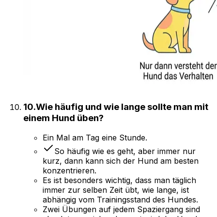
10
.
Wie häufig und wie lange sollte man mit
einem Hund üben?
Ein Mal am Tag eine Stunde.
So häufig wie es geht, aber immer nur
kurz, dann kann sich der Hund am besten
konzentrieren.
Es ist besonders wichtig, dass man täglich
immer zur selben Zeit übt, wie lange, ist
abhängig vom Trainingsstand des Hundes.
Zwei Übungen auf jedem Spaziergang sind