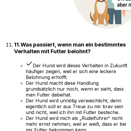
11
.
Was passiert, wenn man ein bestimmtes
Verhalten mit Futter belohnt?
Der Hund wird dieses Verhalten in Zukunft
häufiger zeigen, weil er sich eine leckere
Belohnung erhofft.
Der Hund macht diese Handlung
grundsätzlich nur noch, wenn er sieht, dass
man Futter dabeihat.
Der Hund wird unnötig verweichlicht, denn
eigentlich soll er aus Treue zu mir brav sein
und nicht, weil ich ihn mit Futter besteche.
Der Hund wird mich als „Rudelführer“ nicht
mehr ernst nehmen, weil er weiß, dass er bei
mir Futter bekommen kann.