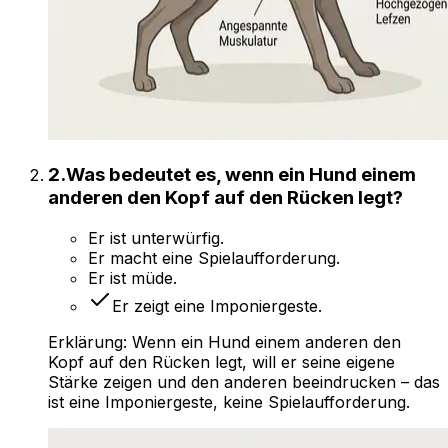
2
.
Was bedeutet es, wenn ein Hund einem
anderen den Kopf auf den Rücken legt?
Er ist unterwürfig.
Er macht eine Spielaufforderung.
Er ist müde.
Er zeigt eine Imponiergeste.
Erklärung:
Wenn ein Hund einem anderen den
Kopf auf den Rücken legt, will er seine eigene
Stärke zeigen und den anderen beeindrucken – das
ist eine Imponiergeste, keine Spielaufforderung.