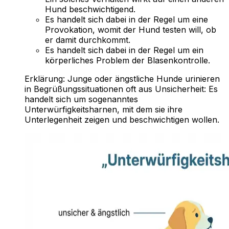
Hund beschwichtigend.
Es handelt sich dabei in der Regel um eine
Provokation, womit der Hund testen will, ob
er damit durchkommt.
Es handelt sich dabei in der Regel um ein
körperliches Problem der Blasenkontrolle.
Erklärung:
Junge oder ängstliche Hunde urinieren
in Begrüßungssituationen oft aus Unsicherheit: Es
handelt sich um sogenanntes
Unterwürfigkeitsharnen, mit dem sie ihre
Unterlegenheit zeigen und beschwichtigen wollen.