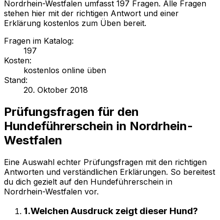
Nordrhein-Westfalen umfasst 197 Fragen. Alle Fragen
stehen hier mit der richtigen Antwort und einer
Erklärung kostenlos zum Üben bereit.
Fragen im Katalog
:
197
Kosten
:
kostenlos online üben
Stand
:
20. Oktober 2018
Prüfungsfragen für
den
Hundeführerschein in Nordrhein-
Westfalen
Eine Auswahl echter Prüfungsfragen mit den richtigen
Antworten und verständlichen Erklärungen. So bereitest
du dich gezielt auf
den Hundeführerschein in
Nordrhein-Westfalen
vor.
1
.
Welchen Ausdruck zeigt dieser Hund?