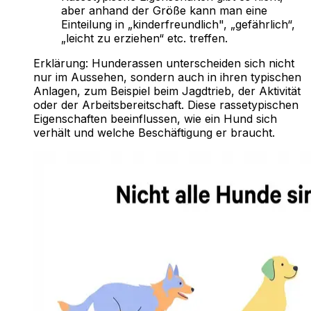
aber anhand der Größe kann man eine
Einteilung in „kinderfreundlich", „gefährlich“,
„leicht zu erziehen“ etc. treffen.
Erklärung:
Hunderassen unterscheiden sich nicht
nur im Aussehen, sondern auch in ihren typischen
Anlagen, zum Beispiel beim Jagdtrieb, der Aktivität
oder der Arbeitsbereitschaft. Diese rassetypischen
Eigenschaften beeinflussen, wie ein Hund sich
verhält und welche Beschäftigung er braucht.