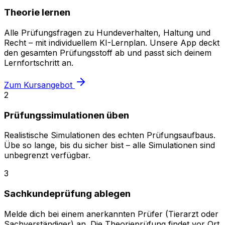
Theorie lernen
Alle Prüfungsfragen zu Hundeverhalten, Haltung und
Recht – mit individuellem KI-Lernplan. Unsere App deckt
den gesamten Prüfungsstoff ab und passt sich deinem
Lernfortschritt an.
Zum Kursangebot
2
Prüfungssimulationen üben
Realistische Simulationen des echten Prüfungsaufbaus.
Übe so lange, bis du sicher bist – alle Simulationen sind
unbegrenzt verfügbar.
3
Sachkundeprüfung ablegen
Melde dich bei einem anerkannten Prüfer (Tierarzt oder
Sachverständiger) an. Die Theorieprüfung findet vor Ort