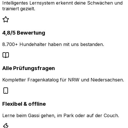
Intelligentes Lernsystem erkennt deine Schwächen und
trainiert gezielt.
4,8/5 Bewertung
8.700+ Hundehalter haben mit uns bestanden.
Alle Prüfungsfragen
Kompletter Fragenkatalog für NRW und Niedersachsen.
Flexibel & offline
Lerne beim Gassi gehen, im Park oder auf der Couch.