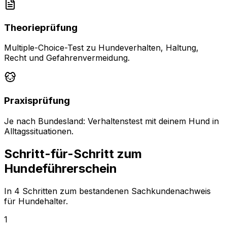
Theorieprüfung
Multiple-Choice-Test zu Hundeverhalten, Haltung,
Recht und Gefahrenvermeidung.
Praxisprüfung
Je nach Bundesland: Verhaltenstest mit deinem Hund in
Alltagssituationen.
Schritt-für-Schritt zum
Hundeführerschein
In 4 Schritten zum bestandenen Sachkundenachweis
für Hundehalter.
1