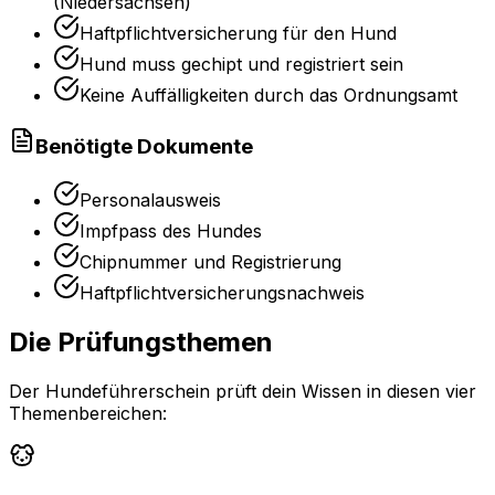
(Niedersachsen)
Haftpflichtversicherung für den Hund
Hund muss gechipt und registriert sein
Keine Auffälligkeiten durch das Ordnungsamt
Benötigte Dokumente
Personalausweis
Impfpass des Hundes
Chipnummer und Registrierung
Haftpflichtversicherungsnachweis
Die Prüfungsthemen
Der Hundeführerschein prüft dein Wissen in diesen vier
Themenbereichen: