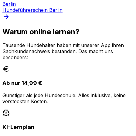
Berlin
Hundeführerschein
Berlin
Warum online lernen?
Tausende Hundehalter haben mit unserer App ihren
Sachkundenachweis bestanden. Das macht uns
besonders:
Ab nur 14,99 €
Günstiger als jede Hundeschule. Alles inklusive, keine
versteckten Kosten.
KI-Lernplan