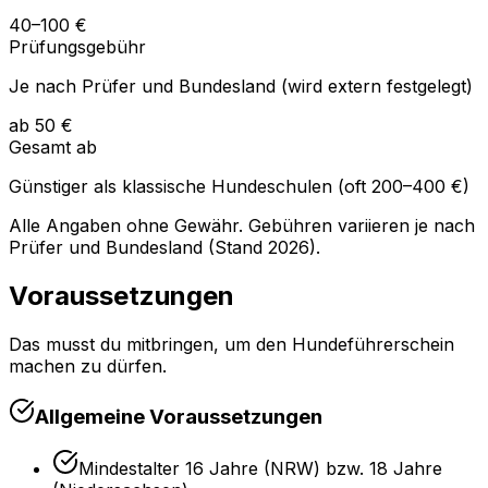
40–100 €
Prüfungsgebühr
Je nach Prüfer und Bundesland (wird extern festgelegt)
ab 50 €
Gesamt ab
Günstiger als klassische Hundeschulen (oft 200–400 €)
Alle Angaben ohne Gewähr. Gebühren variieren je nach
Prüfer und Bundesland (Stand
2026
).
Voraussetzungen
Das musst du mitbringen, um den Hundeführerschein
machen zu dürfen.
Allgemeine Voraussetzungen
Mindestalter 16 Jahre (NRW) bzw. 18 Jahre