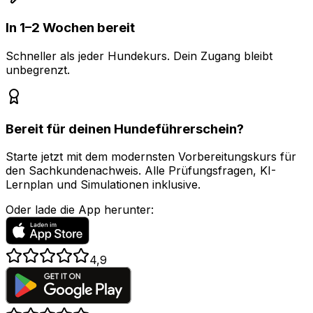
In 1–2 Wochen bereit
Schneller als jeder Hundekurs. Dein Zugang bleibt
unbegrenzt.
Bereit für deinen Hundeführerschein?
Starte jetzt mit dem modernsten Vorbereitungskurs für
den Sachkundenachweis. Alle Prüfungsfragen, KI-
Lernplan und Simulationen inklusive.
Oder lade die App herunter:
4,9