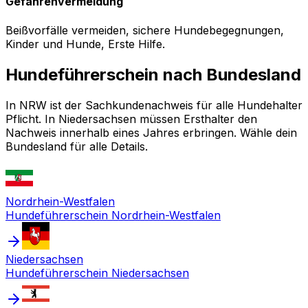
Gefahrenvermeidung
Beißvorfälle vermeiden, sichere Hundebegegnungen,
Kinder und Hunde, Erste Hilfe.
Hundeführerschein nach Bundesland
In NRW ist der Sachkundenachweis für alle Hundehalter
Pflicht. In Niedersachsen müssen Ersthalter den
Nachweis innerhalb eines Jahres erbringen. Wähle dein
Bundesland für alle Details.
Nordrhein-Westfalen
Hundeführerschein
Nordrhein-Westfalen
Niedersachsen
Hundeführerschein
Niedersachsen