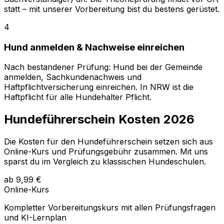
statt – mit unserer Vorbereitung bist du bestens gerüstet.
4
Hund anmelden & Nachweise einreichen
Nach bestandener Prüfung: Hund bei der Gemeinde
anmelden, Sachkundenachweis und
Haftpflichtversicherung einreichen. In NRW ist die
Haftpflicht für alle Hundehalter Pflicht.
Hundeführerschein Kosten
2026
Die Kosten für den Hundeführerschein setzen sich aus
Online-Kurs und Prüfungsgebühr zusammen. Mit uns
sparst du im Vergleich zu klassischen Hundeschulen.
ab 9,99 €
Online-Kurs
Kompletter Vorbereitungskurs mit allen Prüfungsfragen
und KI-Lernplan