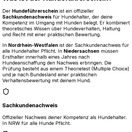
Der
Hundeführerschein
ist ein offizieller
Sachkundenachweis
für Hundehalter, der deine
Kompetenz im Umgang mit Hunden belegt. Er kombiniert
theoretisches Wissen über Hundeverhalten, Haltung
und Recht mit einer praktischen Bewertung.
In
Nordrhein-Westfalen
ist der Sachkundenachweis für
alle Hundehalter Pflicht. In
Niedersachsen
müssen
Ersthalter innerhalb eines Jahres nach
Hundeanschaffung den Nachweis erbringen. Die
Prüfung besteht aus einem Theorietest (Multiple Choice)
und je nach Bundesland einer praktischen
Verhaltensbewertung mit deinem Hund.
Sachkundenachweis
Offizieller Nachweis deiner Kompetenz als Hundehalter.
In NRW für alle Hunde Pflicht.