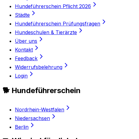
Hundeführerschein Pflicht 2026
Städte
Hundeführerschein Prüfungsfragen
Hundeschulen & Tierärzte
Über uns
Kontakt
Feedback
Widerrufsbelehrung
Login
🐕 Hundeführerschein
Nordrhein-Westfalen
Niedersachsen
Berlin