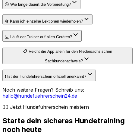
🕒 Wie lange dauert die Vorbereitung?
🔄 Kann ich einzelne Lektionen wiederholen?
💻 Läuft der Trainer auf allen Geräten?
📋 Reicht die App allein für den Niedersächsischen
Sachkundenachweis?
❗️ Ist der Hundeführerschein offiziell anerkannt?
Noch weitere Fragen? Schreib uns:
hallo@hundefuehrerschein24.de
🐕‍🦺 Jetzt Hundeführerschein meistern
Starte dein sicheres Hundetraining
noch heute