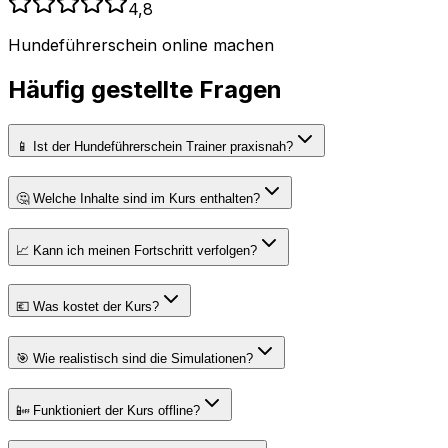
4,8
Hundeführerschein online machen
Häufig gestellte Fragen
📱 Ist der Hundeführerschein Trainer praxisnah?
🤔 Welche Inhalte sind im Kurs enthalten?
📈 Kann ich meinen Fortschritt verfolgen?
💶 Was kostet der Kurs?
🎯 Wie realistisch sind die Simulationen?
📴 Funktioniert der Kurs offline?