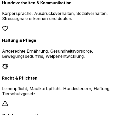
Hundeverhalten & Kommunikation
Körpersprache, Ausdrucksverhalten, Sozialverhalten,
Stresssignale erkennen und deuten.
Haltung & Pflege
Artgerechte Ernährung, Gesundheitsvorsorge,
Bewegungsbedürfnis, Welpenentwicklung.
Recht & Pflichten
Leinenpflicht, Maulkorbpflicht, Hundesteuern, Haftung,
Tierschutzgesetz.