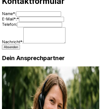
Kontaktformular
Name*:
E-Mail*:*
Telefon:
Nachricht*:
Absenden
Dein Ansprechpartner