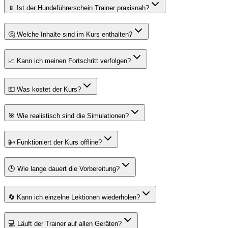
📱 Ist der Hundeführerschein Trainer praxisnah?
🤔 Welche Inhalte sind im Kurs enthalten?
📈 Kann ich meinen Fortschritt verfolgen?
💶 Was kostet der Kurs?
🎯 Wie realistisch sind die Simulationen?
📴 Funktioniert der Kurs offline?
🕒 Wie lange dauert die Vorbereitung?
🔄 Kann ich einzelne Lektionen wiederholen?
💻 Läuft der Trainer auf allen Geräten?