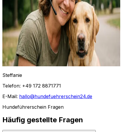
Steffanie
Telefon: +49 172 8871771
E-Mail:
hallo@hundefuehrerschein24.de
Hundeführerschein Fragen
Häufig gestellte Fragen