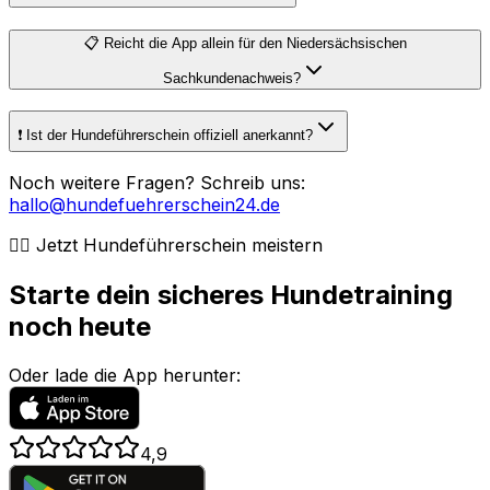
📋 Reicht die App allein für den Niedersächsischen
Sachkundenachweis?
❗️ Ist der Hundeführerschein offiziell anerkannt?
Noch weitere Fragen? Schreib uns:
hallo@hundefuehrerschein24.de
🐕‍🦺 Jetzt Hundeführerschein meistern
Starte dein sicheres Hundetraining
noch heute
Oder lade die App herunter:
4,9