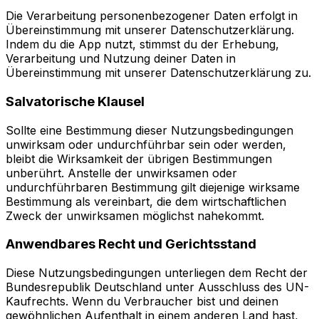
Die Verarbeitung personenbezogener Daten erfolgt in
Übereinstimmung mit unserer Datenschutzerklärung.
Indem du die App nutzt, stimmst du der Erhebung,
Verarbeitung und Nutzung deiner Daten in
Übereinstimmung mit unserer Datenschutzerklärung zu.
Salvatorische Klausel
Sollte eine Bestimmung dieser Nutzungsbedingungen
unwirksam oder undurchführbar sein oder werden,
bleibt die Wirksamkeit der übrigen Bestimmungen
unberührt. Anstelle der unwirksamen oder
undurchführbaren Bestimmung gilt diejenige wirksame
Bestimmung als vereinbart, die dem wirtschaftlichen
Zweck der unwirksamen möglichst nahekommt.
Anwendbares Recht und Gerichtsstand
Diese Nutzungsbedingungen unterliegen dem Recht der
Bundesrepublik Deutschland unter Ausschluss des UN-
Kaufrechts. Wenn du Verbraucher bist und deinen
gewöhnlichen Aufenthalt in einem anderen Land hast,