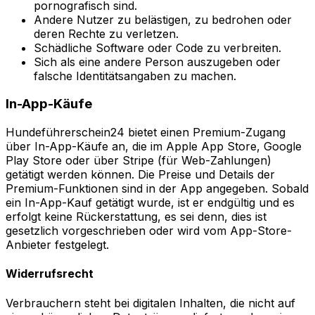
pornografisch sind.
Andere Nutzer zu belästigen, zu bedrohen oder
deren Rechte zu verletzen.
Schädliche Software oder Code zu verbreiten.
Sich als eine andere Person auszugeben oder
falsche Identitätsangaben zu machen.
In-App-Käufe
Hundeführerschein24 bietet einen Premium-Zugang
über In-App-Käufe an, die im Apple App Store, Google
Play Store oder über Stripe (für Web-Zahlungen)
getätigt werden können. Die Preise und Details der
Premium-Funktionen sind in der App angegeben. Sobald
ein In-App-Kauf getätigt wurde, ist er endgültig und es
erfolgt keine Rückerstattung, es sei denn, dies ist
gesetzlich vorgeschrieben oder wird vom App-Store-
Anbieter festgelegt.
Widerrufsrecht
Verbrauchern steht bei digitalen Inhalten, die nicht auf