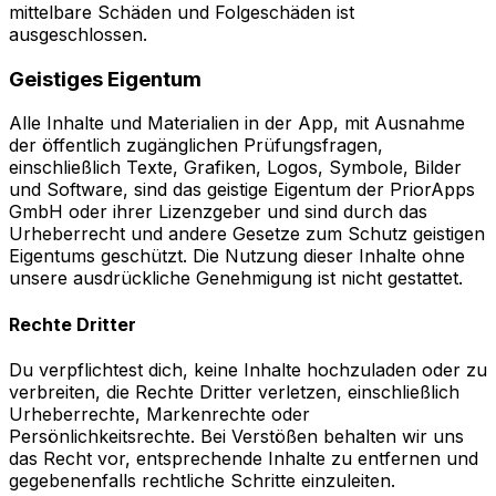
mittelbare Schäden und Folgeschäden ist
ausgeschlossen.
Geistiges Eigentum
Alle Inhalte und Materialien in der App, mit Ausnahme
der öffentlich zugänglichen Prüfungsfragen,
einschließlich Texte, Grafiken, Logos, Symbole, Bilder
und Software, sind das geistige Eigentum der PriorApps
GmbH oder ihrer Lizenzgeber und sind durch das
Urheberrecht und andere Gesetze zum Schutz geistigen
Eigentums geschützt. Die Nutzung dieser Inhalte ohne
unsere ausdrückliche Genehmigung ist nicht gestattet.
Rechte Dritter
Du verpflichtest dich, keine Inhalte hochzuladen oder zu
verbreiten, die Rechte Dritter verletzen, einschließlich
Urheberrechte, Markenrechte oder
Persönlichkeitsrechte. Bei Verstößen behalten wir uns
das Recht vor, entsprechende Inhalte zu entfernen und
gegebenenfalls rechtliche Schritte einzuleiten.