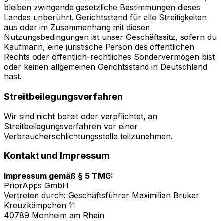
bleiben zwingende gesetzliche Bestimmungen dieses
Landes unberührt. Gerichtsstand für alle Streitigkeiten
aus oder im Zusammenhang mit diesen
Nutzungsbedingungen ist unser Geschäftssitz, sofern du
Kaufmann, eine juristische Person des öffentlichen
Rechts oder öffentlich-rechtliches Sondervermögen bist
oder keinen allgemeinen Gerichtsstand in Deutschland
hast.
Streitbeilegungsverfahren
Wir sind nicht bereit oder verpflichtet, an
Streitbeilegungsverfahren vor einer
Verbraucherschlichtungsstelle teilzunehmen.
Kontakt und Impressum
Impressum gemäß § 5 TMG:
PriorApps GmbH
Vertreten durch: Geschäftsführer Maximilian Bruker
Kreuzkämpchen 11
40789 Monheim am Rhein