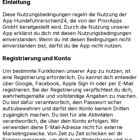
Einleitung
Diese Nutzungsbedingungen regeln die Nutzung der
App Hundeführerschein24, die von der PriorApps
GmbH bereitgestellt wird. Durch die Nutzung unserer
App erklärst du dich mit diesen Nutzungsbedingungen
einverstanden. Wenn du mit diesen Bedingungen nicht
einverstanden bist, darfst du die App nicht nutzen.
Registrierung und Konto
Um bestimmte Funktionen unserer App zu nutzen, ist
eine Registrierung erforderlich. Du kannst dich entweder
über Google, Facebook, Apple Sign In oder per E-Mail
registrieren. Bei der Registrierung verpflichtest du dich,
wahrheitsgemäße und vollständige Angaben zu machen.
Du bist dafür verantwortlich, dein Passwort sicher
aufzubewahren und darfst dein Konto keinem Dritten
zugänglich machen. Du bist für alle Aktivitäten
verantwortlich, die über dein Konto erfolgen. Wir
verwenden deine E-Mail-Adresse nicht für externe
Marketingzwecke. Von Zeit zu Zeit schicken wir dir
Erinnerungsemails, um dich zum Weiterlernen und zur