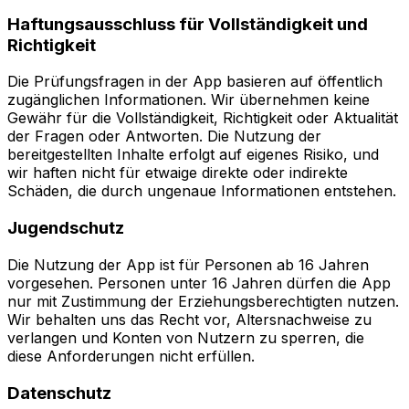
Haftungsausschluss für Vollständigkeit und
Richtigkeit
Die Prüfungsfragen in der App basieren auf öffentlich
zugänglichen Informationen. Wir übernehmen keine
Gewähr für die Vollständigkeit, Richtigkeit oder Aktualität
der Fragen oder Antworten. Die Nutzung der
bereitgestellten Inhalte erfolgt auf eigenes Risiko, und
wir haften nicht für etwaige direkte oder indirekte
Schäden, die durch ungenaue Informationen entstehen.
Jugendschutz
Die Nutzung der App ist für Personen ab 16 Jahren
vorgesehen. Personen unter 16 Jahren dürfen die App
nur mit Zustimmung der Erziehungsberechtigten nutzen.
Wir behalten uns das Recht vor, Altersnachweise zu
verlangen und Konten von Nutzern zu sperren, die
diese Anforderungen nicht erfüllen.
Datenschutz