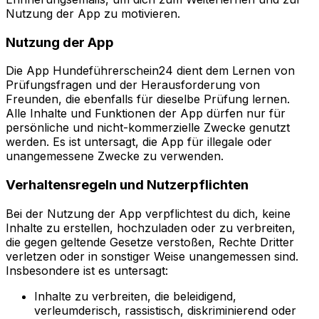
Nutzung der App zu motivieren.
Nutzung der App
Die App Hundeführerschein24 dient dem Lernen von
Prüfungsfragen und der Herausforderung von
Freunden, die ebenfalls für dieselbe Prüfung lernen.
Alle Inhalte und Funktionen der App dürfen nur für
persönliche und nicht-kommerzielle Zwecke genutzt
werden. Es ist untersagt, die App für illegale oder
unangemessene Zwecke zu verwenden.
Verhaltensregeln und Nutzerpflichten
Bei der Nutzung der App verpflichtest du dich, keine
Inhalte zu erstellen, hochzuladen oder zu verbreiten,
die gegen geltende Gesetze verstoßen, Rechte Dritter
verletzen oder in sonstiger Weise unangemessen sind.
Insbesondere ist es untersagt:
Inhalte zu verbreiten, die beleidigend,
verleumderisch, rassistisch, diskriminierend oder