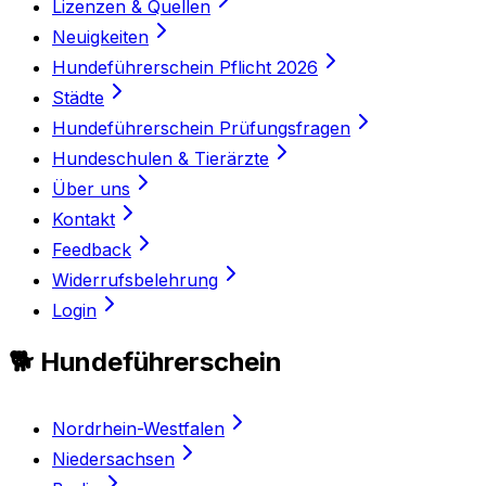
Lizenzen & Quellen
Neuigkeiten
Hundeführerschein Pflicht 2026
Städte
Hundeführerschein Prüfungsfragen
Hundeschulen & Tierärzte
Über uns
Kontakt
Feedback
Widerrufsbelehrung
Login
🐕 Hundeführerschein
Nordrhein-Westfalen
Niedersachsen