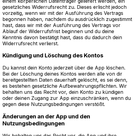
einem körperlichen Datenträger geliefert werden, ein
gesetzliches Widerrufsrecht zu. Dieses erlischt jedoch
vorzeitig, wenn wir mit der Ausführung des Vertrags
begonnen haben, nachdem du ausdrücklich zugestimmt
hast, dass wir mit der Ausführung des Vertrags vor
Ablauf der Widerrufsfrist beginnen und du deine
Kenntnis davon bestätigt hast, dass du dadurch dein
Widerrufsrecht verlierst.
Kündigung und Löschung des Kontos
Du kannst dein Konto jederzeit über die App löschen.
Bei der Löschung deines Kontos werden alle von dir
bereitgestellten Daten dauerhaft gelöscht, es sei denn,
es bestehen gesetzliche Aufbewahrungspflichten. Wir
behalten uns das Recht vor, dein Konto zu kündigen
oder deinen Zugang zur App einzuschränken, wenn du
gegen diese Nutzungsbedingungen verstößt.
Änderungen an der App und den
Nutzungsbedingungen
Wir behalten uns das Recht vor, die App und ihre