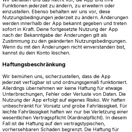
Funktionen jederzeit zu ändern, zu erweitern oder
einzustellen. Ebenso behalten wir uns vor, diese
Nutzungsbedingungen jederzeit zu ändern. Änderungen
werden innerhalb der App bekannt gegeben und treten
sofort in Kraft. Deine fortgesetzte Nutzung der App
nach der Bekanntgabe der Änderungen gilt als
Zustimmung zu den geänderten Nutzungsbedingungen.
Wenn du mit den Änderungen nicht einverstanden bist,
kannst du dein Konto löschen.
Haftungsbeschränkung
Wir bemühen uns, sicherzustellen, dass die App
jederzeit verfügbar ist und ordnungsgemäß funktioniert.
Allerdings übernehmen wir keine Haftung für etwaige
Unterbrechungen, Fehler oder Verluste von Daten. Die
Nutzung der App erfolgt auf eigenes Risiko. Wir haften
unbeschränkt für Vorsatz und grobe Fahrlässigkeit. Für
leichte Fahrlässigkeit haften wir nur bei Verletzung einer
wesentlichen Vertragspflicht (Kardinalpflicht). In diesem
Fall ist die Haftung auf den vertragstypischen,
vorhersehbaren Schaden begrenzt. Die Haftung für