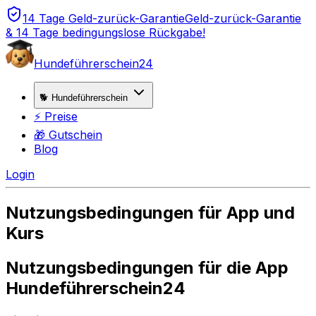
14 Tage Geld-zurück-Garantie
Geld-zurück-Garantie
& 14 Tage bedingungslose Rückgabe!
Hundeführerschein24
🐕 Hundeführerschein
⚡ Preise
🎁 Gutschein
Blog
Login
Nutzungsbedingungen für App und
Kurs
Nutzungsbedingungen für die App
Hundeführerschein24