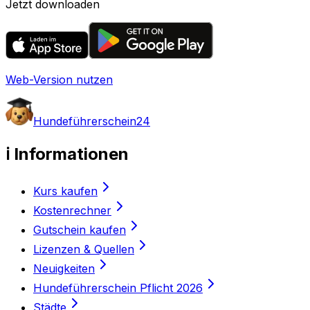
Jetzt downloaden
Web-Version nutzen
Hundeführerschein24
ℹ️ Informationen
Kurs kaufen
Kostenrechner
Gutschein kaufen
Lizenzen & Quellen
Neuigkeiten
Hundeführerschein Pflicht 2026
Städte