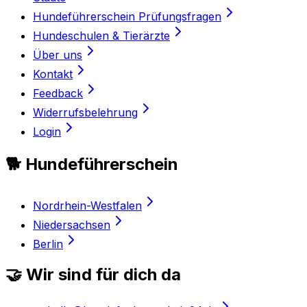
Hundeführerschein Prüfungsfragen
Hundeschulen & Tierärzte
Über uns
Kontakt
Feedback
Widerrufsbelehrung
Login
🐕 Hundeführerschein
Nordrhein-Westfalen
Niedersachsen
Berlin
🤝 Wir sind für dich da